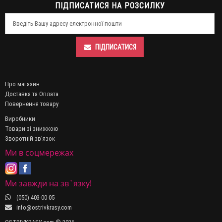
ПІДПИСАТИСЯ НА РОЗСИЛКУ
ПІДПИСАТИСЯ
Про магазин
Доставка та Оплата
Повернення товару
Виробники
Товари зі знижкою
Зворотній зв’язок
Ми в соцмережах
Ми завжди на зв`язку!
(050) 403-00-05
info@ostrivkrasy.com