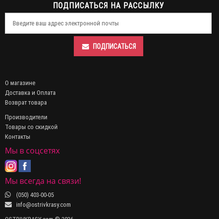
ПОДПИСАТЬСЯ НА РАССЫЛКУ
ПОДПИСАТЬСЯ
О магазине
Доставка и Оплата
Возврат товара
Производители
Товары со скидкой
Контакты
Мы в соцсетях
Мы всегда на связи!
(050) 403-00-05
info@ostrivkrasy.com