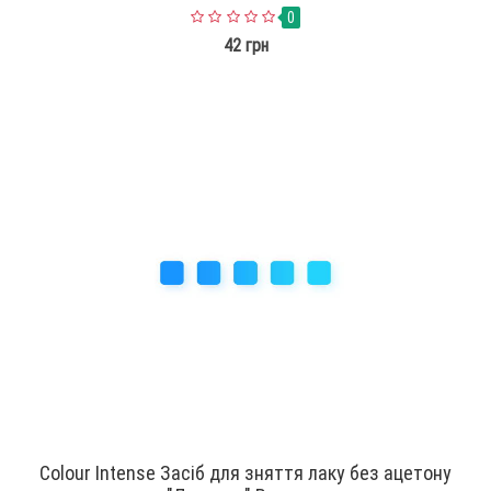
0
42 грн
Colour Intense Засіб для зняття лаку без ацетону