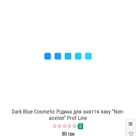
Dark Blue Cosmetic Рідина для зняття лаку "Non-
aceton" Prof Line
0
80 грн