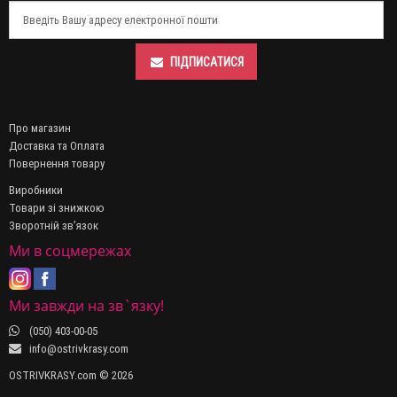
ПІДПИСАТИСЯ
Про магазин
Доставка та Оплата
Повернення товару
Виробники
Товари зі знижкою
Зворотній зв’язок
Ми в соцмережах
Ми завжди на зв`язку!
(050) 403-00-05
info@ostrivkrasy.com
OSTRIVKRASY.com © 2026