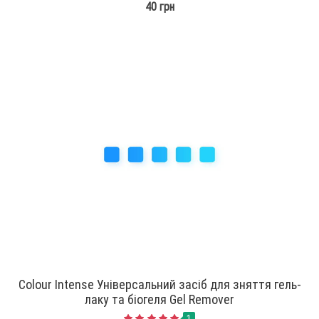
40 грн
Colour Intense Універсальний засіб для зняття гель-
лаку та біогеля Gel Remover