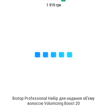
1 919 грн
Biotop Professional Набір для надання об'єму
волоссю Volumizing Boost 20