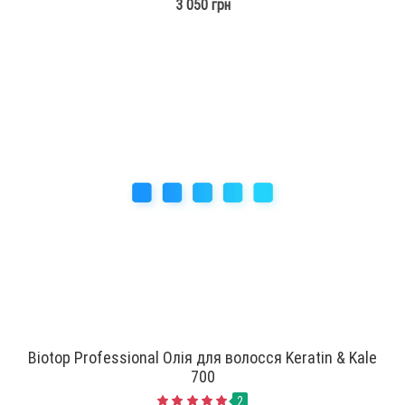
3 050 грн
Biotop Professional Олія для волосся Keratin & Kale
700
2