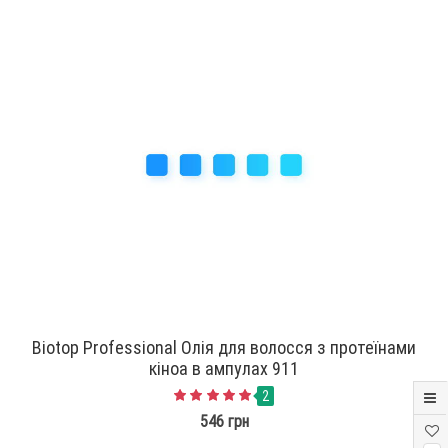
Biotop Professional Олія для волосся з протеїнами
кіноа в ампулах 911
2
546 грн