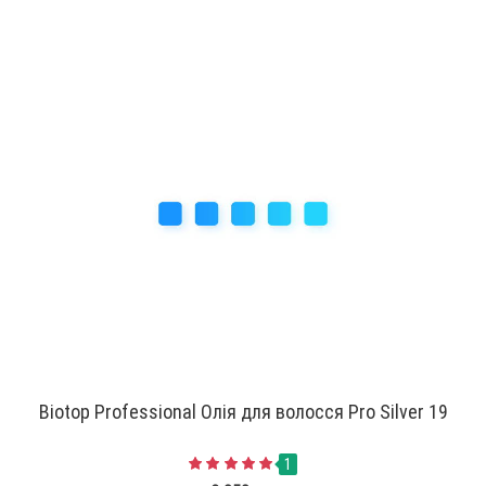
Biotop Professional Олія для волосся Pro Silver 19
1