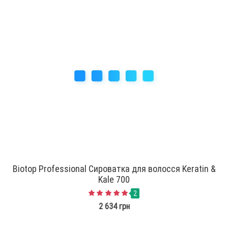
Biotop Professional Сироватка для волосся Keratin &
Kale 700
2
2 634 грн