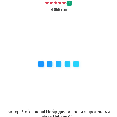
2
4 065 грн
Biotop Professional Набір для волосся з протеїнами