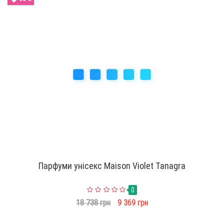
Парфуми унісекс Maison Violet Tanagra
0
18 738 грн
9 369 грн