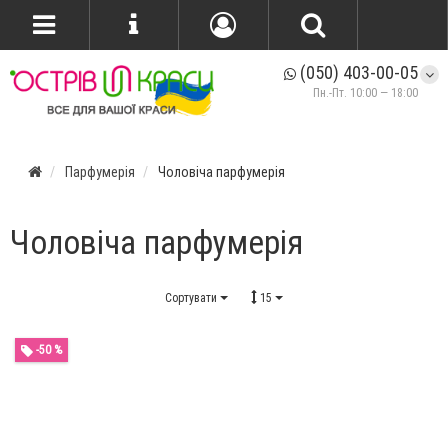
(050) 403-00-05
Пн.-Пт. 10:00 — 18:00
Парфумерія
Чоловіча парфумерія
Чоловіча парфумерія
Сортувати
15
-50 %