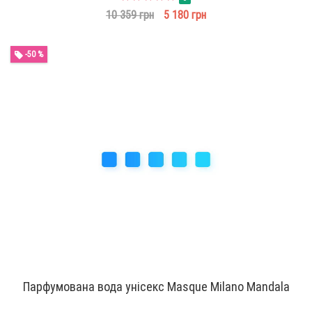
10 359 грн
5 180 грн
-50 %
Парфумована вода унісекс Masque Milano Mandala