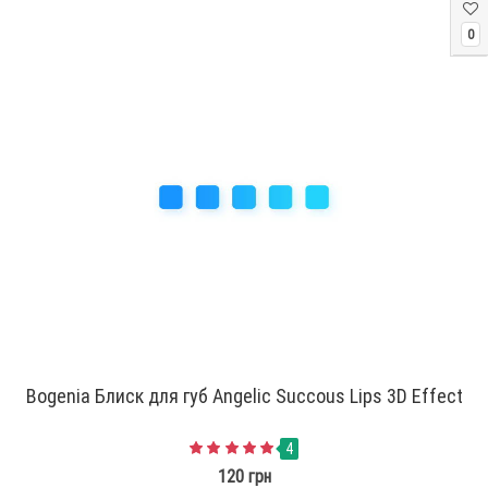
0
Bogenia Блиск для губ Angelic Succous Lips 3D Effect
4
120 грн