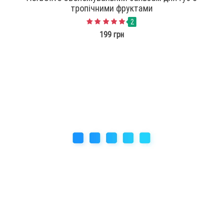
тропічними фруктами
2
199 грн