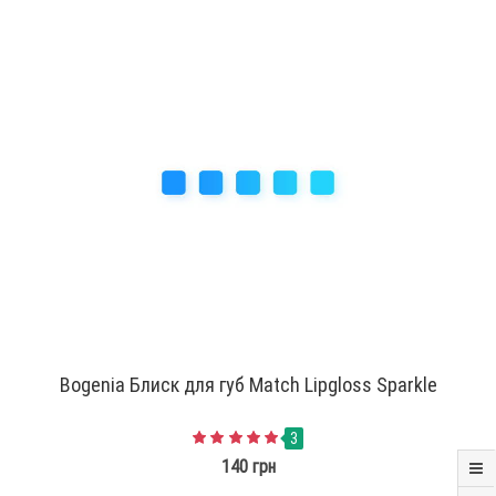
Bogenia Блиск для губ Match Lipgloss Sparkle
3
140 грн