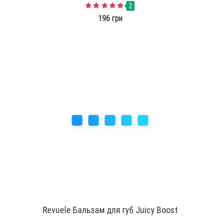
2
196 грн
Revuele Бальзам для губ Juicy Boost