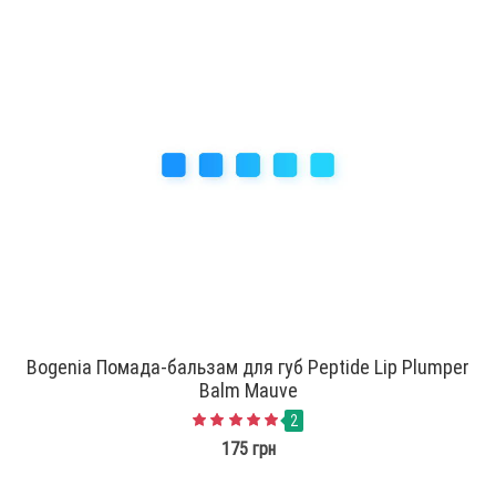
Bogenia Помада-бальзам для губ Peptide Lip Plumper
Balm Mauve
2
175 грн