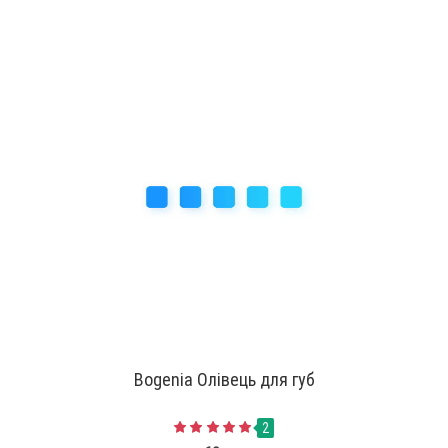
Bogenia Олівець для губ
2