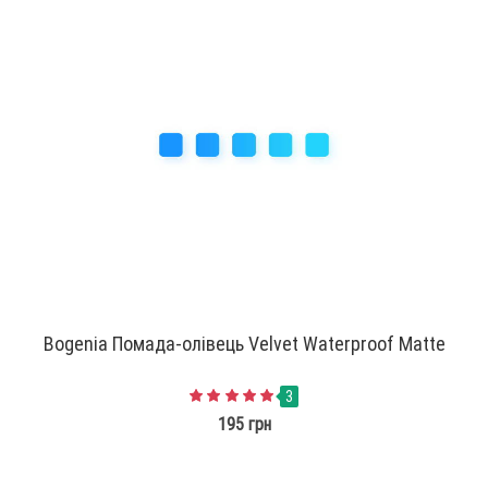
Bogenia Помада-олівець Velvet Waterproof Matte
3
195 грн