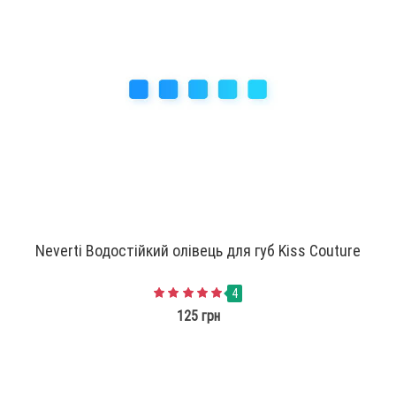
Neverti Водостійкий олівець для губ Kiss Couture
4
125 грн