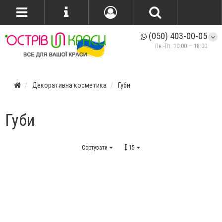
(050) 403-00-05
Пн.-Пт. 10:00 — 18:00
Декоративна косметика
Губи
Губи
Сортувати
15