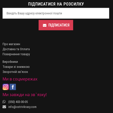
ПІДПИСАТИСЯ НА РОЗСИЛКУ
ПІДПИСАТИСЯ
Про магазин
Доставка та Оплата
Повернення товару
Виробники
Товари зі знижкою
Зворотній зв’язок
Ми в соцмережах
Ми завжди на зв`язку!
(050) 403-00-05
info@ostrivkrasy.com