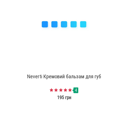
Neverti Кремовий бальзам для губ
4
195 грн