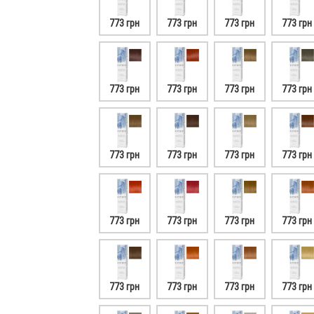
773 грн
773 грн
773 грн
773 грн
773 грн
773 грн
773 грн
773 грн
773 грн
773 грн
773 грн
773 грн
773 грн
773 грн
773 грн
773 грн
773 грн
773 грн
773 грн
773 грн