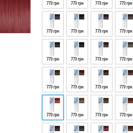
773 грн
773 грн
773 грн
773 грн
773 грн
773 грн
773 грн
773 грн
773 грн
773 грн
773 грн
773 грн
773 грн
773 грн
773 грн
773 грн
773 грн
773 грн
773 грн
773 грн