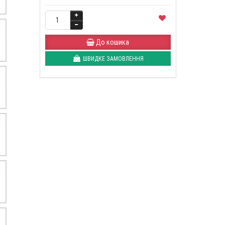
До кошика
ШВИДКЕ ЗАМОВЛЕННЯ