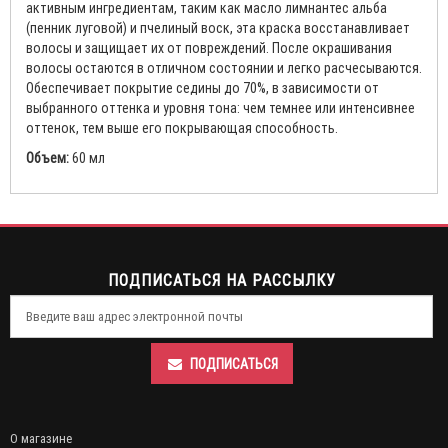
активным ингредиентам, таким как масло лимнантес альба
(пенник луговой) и пчелиный воск, эта краска восстанавливает
волосы и защищает их от повреждений. После окрашивания
волосы остаются в отличном состоянии и легко расчесываются.
Обеспечивает покрытие седины до 70%, в зависимости от
выбранного оттенка и уровня тона: чем темнее или интенсивнее
оттенок, тем выше его покрывающая способность.
Объем:
60 мл
ПОДПИСАТЬСЯ НА РАССЫЛКУ
ПОДПИСАТЬСЯ
О магазине