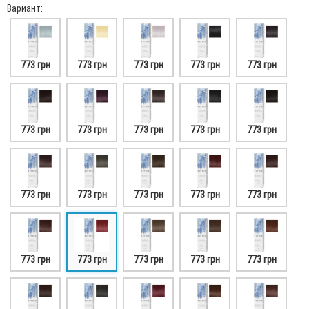
Вариант:
773 грн
773 грн
773 грн
773 грн
773 грн
773 грн
773 грн
773 грн
773 грн
773 грн
773 грн
773 грн
773 грн
773 грн
773 грн
773 грн
773 грн
773 грн
773 грн
773 грн