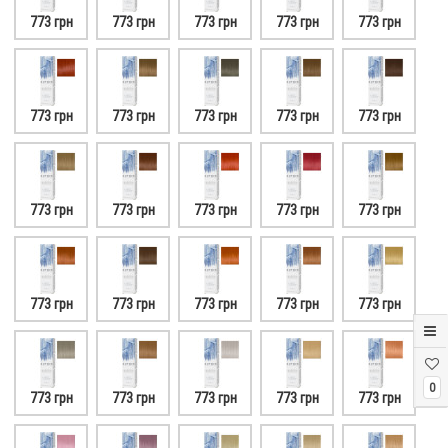
773 грн
773 грн
773 грн
773 грн
773 грн
773 грн
773 грн
773 грн
773 грн
773 грн
773 грн
773 грн
773 грн
773 грн
773 грн
773 грн
773 грн
773 грн
773 грн
773 грн
0
773 грн
773 грн
773 грн
773 грн
773 грн