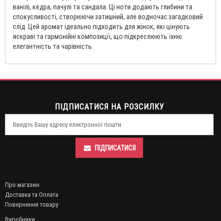
ванілі, кедра, пачулі та сандала. Ці ноти додають глибини та
спокусливості, створюючи затишний, але водночас загадковий
слід. Цей аромат ідеально підходить для жінок, які цінують
яскраві та гармонійні композиції, що підкреслюють їхню
елегантність та чарівність.
ПІДПИСАТИСЯ НА РОЗСИЛКУ
ПІДПИСАТИСЯ
Про магазин
Доставка та Оплата
Повернення товару
Виробники