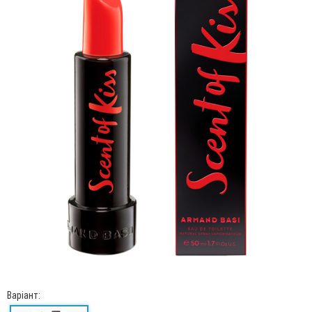
Варіант: