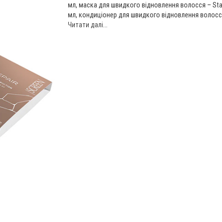
мл, маска для швидкого відновлення волосся – Stag
мл, кондиціонер для швидкого відновлення волосся 
Читати далі...