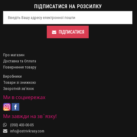
ПІДПИСАТИСЯ НА РОЗСИЛКУ
ПІДПИСАТИСЯ
Про магазин
Доставка та Оплата
Повернення товару
Виробники
Товари зі знижкою
Зворотній зв’язок
Ми в соцмережах
Ми завжди на зв`язку!
(050) 403-00-05
info@ostrivkrasy.com