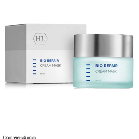
Скорочений опис