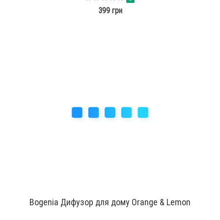
399 грн
Bogenia Дифузор для дому Orange & Lemon