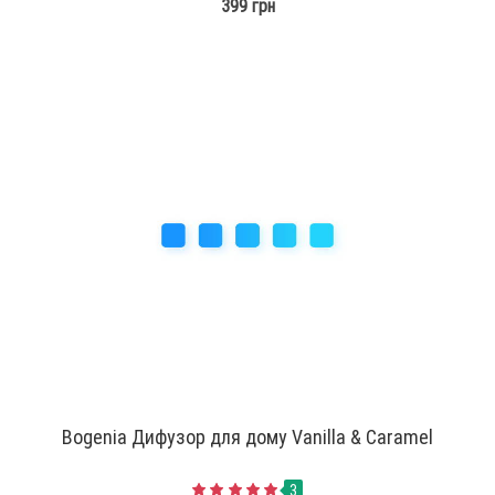
399 грн
Bogenia Дифузор для дому Vanilla & Caramel
3