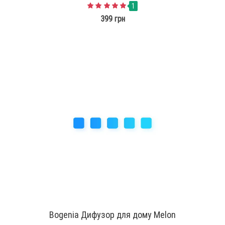
1
399 грн
Bogenia Дифузор для дому Melon