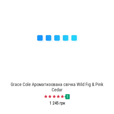
Grace Cole Ароматизована свічка Wild Fig & Pink
Cedar
1
1 245 грн