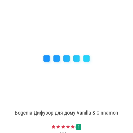
Bogenia Дифузор для дому Vanilla & Cinnamon
1