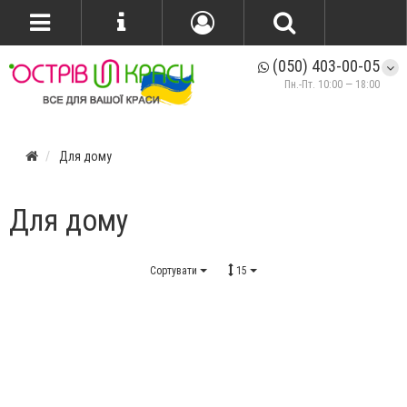
(050) 403-00-05
Пн.-Пт. 10:00 — 18:00
Для дому
Для дому
Сортувати
15