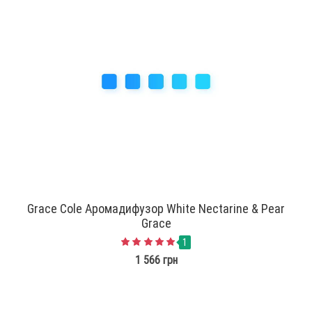
Grace Cole Аромадифузор White Nectarine & Pear
Grace
1
1 566 грн