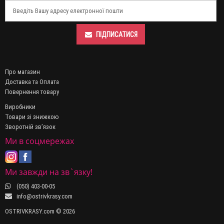
ПІДПИСАТИСЯ
Про магазин
Доставка та Оплата
Повернення товару
Виробники
Товари зі знижкою
Зворотній зв’язок
Ми в соцмережах
Ми завжди на зв`язку!
(050) 403-00-05
info@ostrivkrasy.com
OSTRIVKRASY.com © 2026