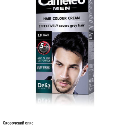
Скорочений опис