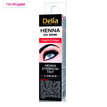
ТОП ПРОДАЖІВ