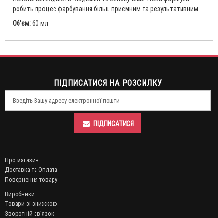
робить процес фарбування більш приємним та результативним.
Об'єм:
60 мл
ПІДПИСАТИСЯ НА РОЗСИЛКУ
ПІДПИСАТИСЯ
Про магазин
Доставка та Оплата
Повернення товару
Виробники
Товари зі знижкою
Зворотній зв’язок