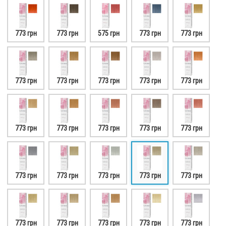
773 грн
773 грн
575 грн
773 грн
773 грн
773 грн
773 грн
773 грн
773 грн
773 грн
773 грн
773 грн
773 грн
773 грн
773 грн
773 грн
773 грн
773 грн
773 грн
773 грн
773 грн
773 грн
773 грн
773 грн
773 грн