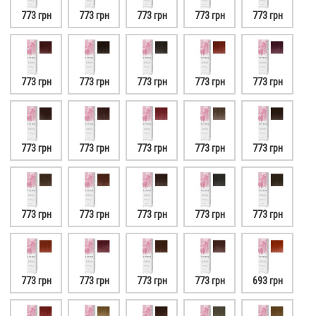
773 грн
773 грн
773 грн
773 грн
773 грн
773 грн
773 грн
773 грн
773 грн
773 грн
773 грн
773 грн
773 грн
773 грн
773 грн
773 грн
773 грн
773 грн
773 грн
773 грн
773 грн
773 грн
773 грн
773 грн
693 грн