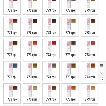
773 грн
773 грн
773 грн
773 грн
773 грн
773 грн
773 грн
773 грн
773 грн
773 грн
773 грн
773 грн
773 грн
773 грн
773 грн
773 грн
773 грн
773 грн
773 грн
773 грн
0
773 грн
773 грн
773 грн
773 грн
773 грн