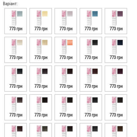
Варіант:
773 грн
773 грн
773 грн
773 грн
773 грн
773 грн
773 грн
773 грн
773 грн
773 грн
773 грн
773 грн
773 грн
773 грн
773 грн
773 грн
773 грн
773 грн
773 грн
773 грн