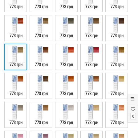
773 грн
773 грн
773 грн
773 грн
773 грн
773 грн
773 грн
773 грн
773 грн
773 грн
773 грн
773 грн
773 грн
773 грн
773 грн
773 грн
773 грн
773 грн
773 грн
773 грн
0
773 грн
773 грн
773 грн
773 грн
773 грн