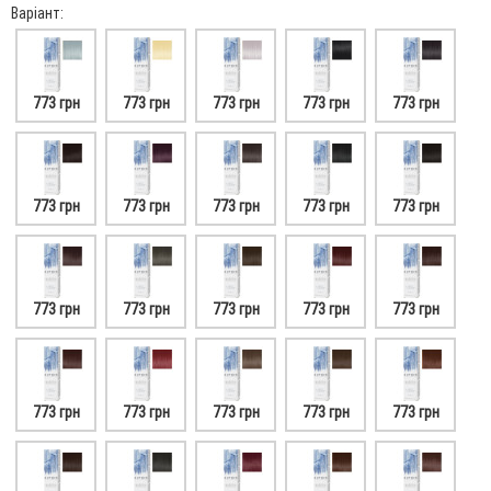
Варіант:
773 грн
773 грн
773 грн
773 грн
773 грн
773 грн
773 грн
773 грн
773 грн
773 грн
773 грн
773 грн
773 грн
773 грн
773 грн
773 грн
773 грн
773 грн
773 грн
773 грн