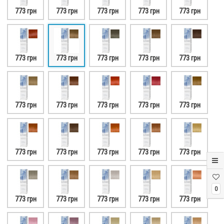
773 грн
773 грн
773 грн
773 грн
773 грн
773 грн
773 грн
773 грн
773 грн
773 грн
773 грн
773 грн
773 грн
773 грн
773 грн
773 грн
773 грн
773 грн
773 грн
773 грн
0
773 грн
773 грн
773 грн
773 грн
773 грн