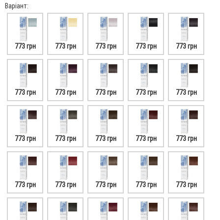
Варіант:
773 грн
773 грн
773 грн
773 грн
773 грн
773 грн
773 грн
773 грн
773 грн
773 грн
773 грн
773 грн
773 грн
773 грн
773 грн
773 грн
773 грн
773 грн
773 грн
773 грн