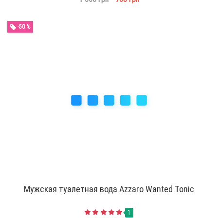
-50 %
Мужская туалетная вода Azzaro Wanted Tonic
1