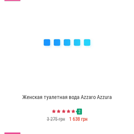
Женская туалетная вода Azzaro Azzura
2
3 275 грн
1 638 грн