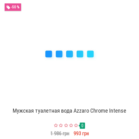
-50 %
Мужская туалетная вода Azzaro Chrome Intense
0
1 986 грн
993 грн