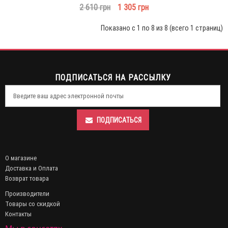
2 610 грн
1 305 грн
Показано с 1 по 8 из 8 (всего 1 страниц)
ПОДПИСАТЬСЯ НА РАССЫЛКУ
ПОДПИСАТЬСЯ
О магазине
Доставка и Оплата
Возврат товара
Производители
Товары со скидкой
Контакты