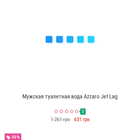
Мужская туалетная вода Azzaro Jet Lag
0
1 261 грн
631 грн
-50 %