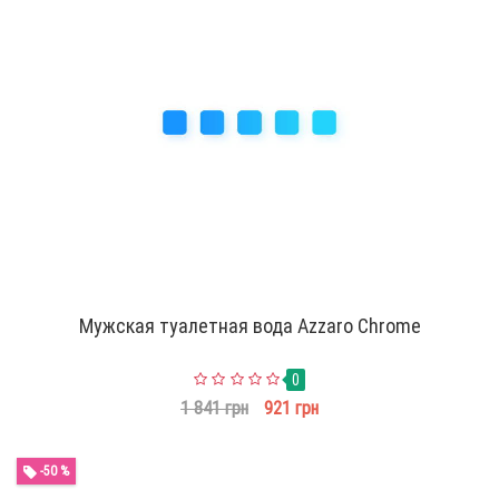
Мужская туалетная вода Azzaro Chrome
0
1 841 грн
921 грн
-50 %