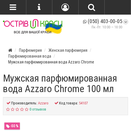
(050) 403-00-05
Пн.-Пт. 10:00 — 18:00
Парфюмерия
Женская парфюмерия
Парфюмированная вода
Мужская парфюмированная вода Azzaro Chrome
Мужская парфюмированная
вода Azzaro Chrome 100 мл
Производитель:
Azzaro
Код товара:
54107
0 отзывов
-50 %