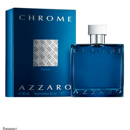
Вариант: