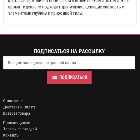
который гармонично сочетается с более свежими нотами. Этот
аромат идеально подходит для мужчин, ценящих свежесть с
элементами глубины и природной силы.
ПОДПИСАТЬСЯ НА РАССЫЛКУ
ПОДПИСАТЬСЯ
О магазине
Доставка и Оплата
Возврат товара
Производители
Товары со скидкой
Контакты