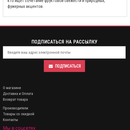
кто ищет сочетание фруктовой свежести и природных,
фужерных акцентов.
ПОДПИСАТЬСЯ НА РАССЫЛКУ
ПОДПИСАТЬСЯ
О магазине
Доставка и Оплата
Возврат товара
Производители
Товары со скидкой
Контакты
Мы в соцсетях