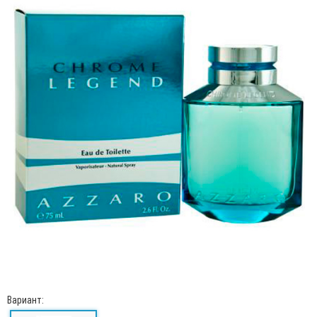
Вариант: