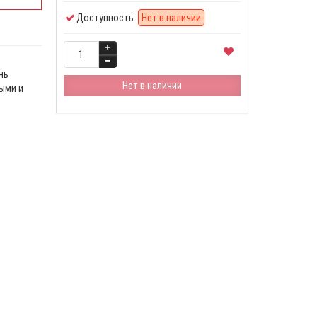
Доступность:
Нет в наличии
нь
Нет в наличии
ыми и