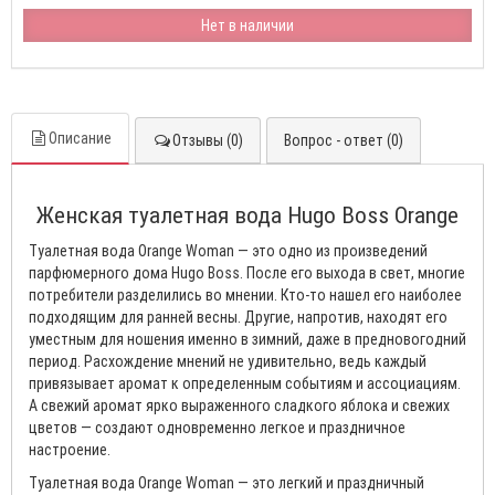
Нет в наличии
Описание
Отзывы (0)
Вопрос - ответ (0)
Женская туалетная вода Hugo Boss Orange
Туалетная вода Orange Woman — это одно из произведений
парфюмерного дома Hugo Boss. После его выхода в свет, многие
потребители разделились во мнении. Кто-то нашел его наиболее
подходящим для ранней весны. Другие, напротив, находят его
уместным для ношения именно в зимний, даже в предновогодний
период. Расхождение мнений не удивительно, ведь каждый
привязывает аромат к определенным событиям и ассоциациям.
А свежий аромат ярко выраженного сладкого яблока и свежих
цветов — создают одновременно легкое и праздничное
настроение.
Туалетная вода Orange Woman — это легкий и праздничный