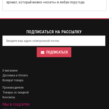
аромат, который можно «носить» в любую пору года.
ПОДПИСАТЬСЯ НА РАССЫЛКУ
ПОДПИСАТЬСЯ
О магазине
Доставка и Оплата
Возврат товара
Производители
Товары со скидкой
Контакты
Мы в соцсетях