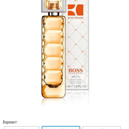
Вариант: