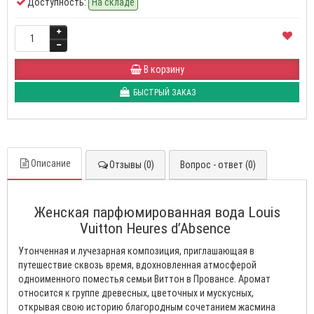
Доступность:
На складе
В корзину
БЫСТРЫЙ ЗАКАЗ
Описание
Отзывы (0)
Вопрос - ответ (0)
Женская парфюмированная вода Louis
Vuitton Heures d’Absence
Утонченная и лучезарная композиция, приглашающая в
путешествие сквозь время, вдохновленная атмосферой
одноименного поместья семьи Виттон в Провансе. Аромат
относится к группе древесных, цветочных и мускусных,
открывая свою историю благородным сочетанием жасмина