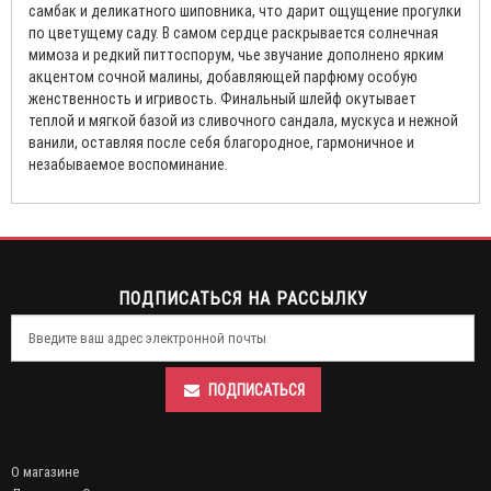
самбак и деликатного шиповника, что дарит ощущение прогулки
по цветущему саду. В самом сердце раскрывается солнечная
мимоза и редкий питтоспорум, чье звучание дополнено ярким
акцентом сочной малины, добавляющей парфюму особую
женственность и игривость. Финальный шлейф окутывает
теплой и мягкой базой из сливочного сандала, мускуса и нежной
ванили, оставляя после себя благородное, гармоничное и
незабываемое воспоминание.
ПОДПИСАТЬСЯ НА РАССЫЛКУ
ПОДПИСАТЬСЯ
О магазине