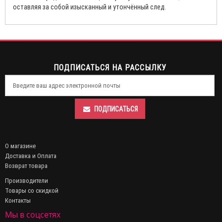
оставляя за собой изысканный и утончённый след.
ПОДПИСАТЬСЯ НА РАССЫЛКУ
ПОДПИСАТЬСЯ
О магазине
Доставка и Оплата
Возврат товара
Производители
Товары со скидкой
Контакты
Мы в соцсетях