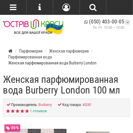
(050) 403-00-05
Пн.-Пт. 10:00 — 18:00
Парфюмерия
Женская парфюмерия
Парфюмированная вода
Женская парфюмированная вода Burberry London
Женская парфюмированная
вода Burberry London 100 мл
Производитель:
Burberry
Код товара:
45281
1 отзывов
-50 %