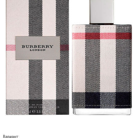
Вариант: