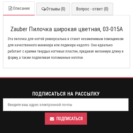
Описание
Отзывы (0)
Вопрос - ответ (0)
Zauber Пилочка широкая цветная, 03-015A
Эта пилочка для ногтей универсальна и станет незаменимым помощником
для качественного маникюра или педикюра надолго. Она идеально
работает с краями твердых ногтевых пластин, придавая желаемую длину и
форму, а также подпиливая поломанные ноготки.
ПОДПИСАТЬСЯ НА РАССЫЛКУ
ПОДПИСАТЬСЯ