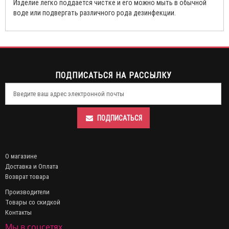
Изделие легко поддается чистке и его можно мыть в обычной
воде или подвергать различного рода дезинфекции.
ПОДПИСАТЬСЯ НА РАССЫЛКУ
ПОДПИСАТЬСЯ
О магазине
Доставка и Оплата
Возврат товара
Производители
Товары со скидкой
Контакты
Мы в соцсетях