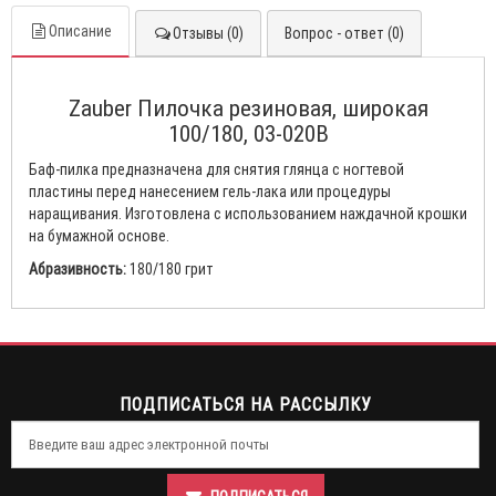
Описание
Отзывы (0)
Вопрос - ответ (0)
Zauber Пилочка резиновая, широкая
100/180, 03-020B
Баф-пилка предназначена для снятия глянца с ногтевой
пластины перед нанесением гель-лака или процедуры
наращивания. Изготовлена с использованием наждачной крошки
на бумажной основе.
Абразивность:
180/180 грит
ПОДПИСАТЬСЯ НА РАССЫЛКУ