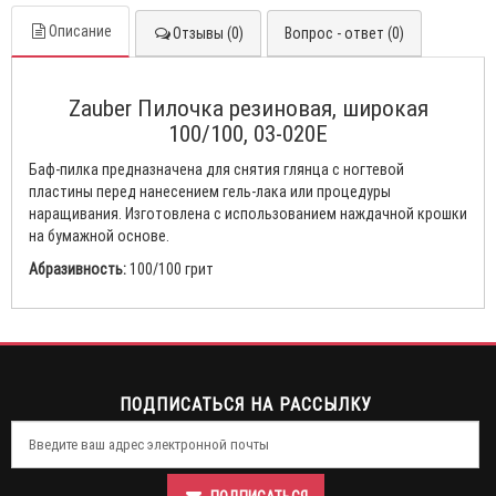
Описание
Отзывы (0)
Вопрос - ответ (0)
Zauber Пилочка резиновая, широкая
100/100, 03-020E
Баф-пилка предназначена для снятия глянца с ногтевой
пластины перед нанесением гель-лака или процедуры
наращивания. Изготовлена с использованием наждачной крошки
на бумажной основе.
Абразивность:
100/100 грит
ПОДПИСАТЬСЯ НА РАССЫЛКУ