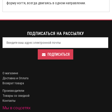
форму ногтя, всегда двигаясь в одном направлении.
ПОДПИСАТЬСЯ НА РАССЫЛКУ
ПОДПИСАТЬСЯ
О магазине
Доставка и Оплата
Возврат товара
Производители
Товары со скидкой
Контакты
Мы в соцсетях