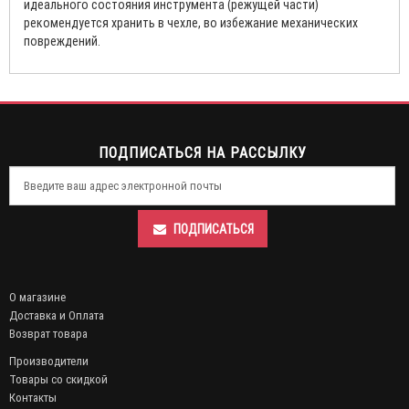
идеального состояния инструмента (режущей части)
рекомендуется хранить в чехле, во избежание механических
повреждений.
ПОДПИСАТЬСЯ НА РАССЫЛКУ
ПОДПИСАТЬСЯ
О магазине
Доставка и Оплата
Возврат товара
Производители
Товары со скидкой
Контакты