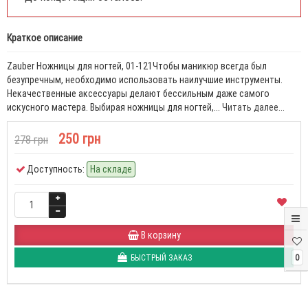
Краткое описание
Zauber Ножницы для ногтей, 01-121Чтобы маникюр всегда был
безупречным, необходимо использовать наилучшие инструменты.
Некачественные аксессуары делают бессильным даже самого
искусного мастера. Выбирая ножницы для ногтей,...
Читать далее...
250 грн
278 грн
Доступность:
На складе
В корзину
0
БЫСТРЫЙ ЗАКАЗ