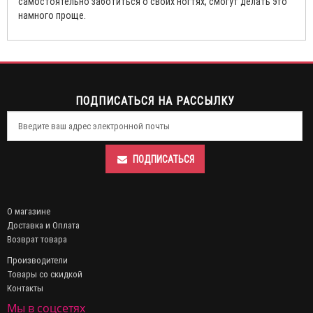
самостоятельно заботиться о своих ногтях, смогут делать это
намного проще.
ПОДПИСАТЬСЯ НА РАССЫЛКУ
ПОДПИСАТЬСЯ
О магазине
Доставка и Оплата
Возврат товара
Производители
Товары со скидкой
Контакты
Мы в соцсетях