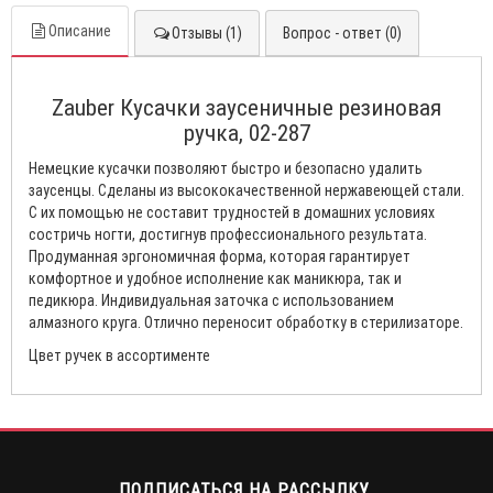
Описание
Отзывы (1)
Вопрос - ответ (0)
Zauber Кусачки заусеничные резиновая
ручка, 02-287
Немецкие кусачки позволяют быстро и безопасно удалить
заусенцы. Сделаны из высококачественной нержавеющей стали.
С их помощью не составит трудностей в домашних условиях
состричь ногти, достигнув профессионального результата.
Продуманная эргономичная форма, которая гарантирует
комфортное и удобное исполнение как маникюра, так и
педикюра. Индивидуальная заточка с использованием
алмазного круга. Отлично переносит обработку в стерилизаторе.
Цвет ручек в ассортименте
ПОДПИСАТЬСЯ НА РАССЫЛКУ