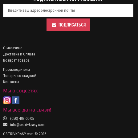
ПОДПИСАТЬСЯ
О магазине
Доставка и Оплата
Возврат товара
Производители
Товары со скидкой
Контакты
Мы в соцсетях
Мы всегда на связи!
(050) 403-00-05
info@ostrivkrasy.com
OSTRIVKRASY.com © 2026