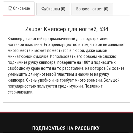
Описание
Отзывы (0)
Вопрос - ответ (0)
Zauber Книпсер для ногтей, 534
Книпсер для ногтей предназначенный для подстригания
ногтевой пластины. Его преимущество в том, что он не занимает
много места и может поместится в любой, даже самой
миниатюрной сумочке. Использовать его совсем не сложно:
поднимите ручку книпсера, поверните на 180º и поднесите к
свободному краю ногтя на то расстояние, на которое Вы хотите
уменьшить длину ногтевой пластины и нажмите на ручку
книпсера. Очень удобно и не требует много времени. Большой
популярностью пользуется среди мужчин. Подлежит
стерилизации.
ПОДПИСАТЬСЯ НА РАССЫЛКУ