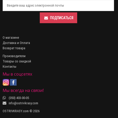
ПОДПИСАТЬСЯ
О магазине
Доставка и Оплата
Возврат товара
Производители
Товары со скидкой
Контакты
Мы в соцсетях
Мы всегда на связи!
(050) 403-00-05
info@ostrivkrasy.com
OSTRIVKRASY.com © 2026