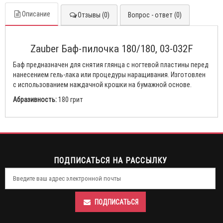
Описание
Отзывы (0)
Вопрос - ответ (0)
Zauber Баф-пилочка 180/180, 03-032F
Баф предназначен для снятия глянца с ногтевой пластины перед
нанесением гель-лака или процедуры наращивания. Изготовлен
с использованием наждачной крошки на бумажной основе.
Абразивность:
180 грит
ПОДПИСАТЬСЯ НА РАССЫЛКУ
ПОДПИСАТЬСЯ