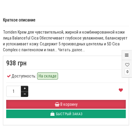
Краткое описание
Torriden Крем для чувствительной, жирной и комбинированной кожи
лица Balanceful Cica Обеспечивает глубокое увлажнение, балансирует
и успокаивает кожу. Содержит 5 производных центеллы и 5D Cica
Complex с пантенолом и гиал...
Читать далее...
938 грн
0
Доступность:
На складе
В корзину
БЫСТРЫЙ ЗАКАЗ