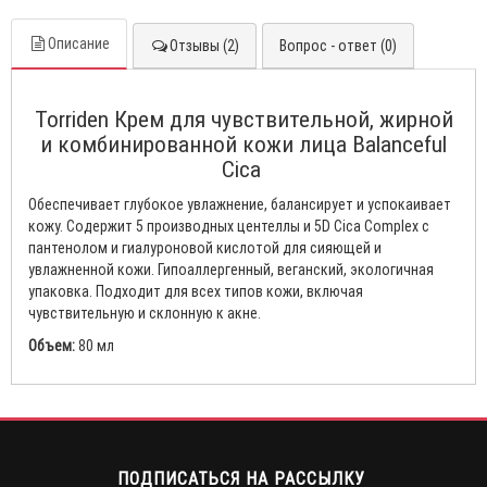
Описание
Отзывы (2)
Вопрос - ответ (0)
Torriden Крем для чувствительной, жирной
и комбинированной кожи лица Balanceful
Cica
Обеспечивает глубокое увлажнение, балансирует и успокаивает
кожу. Содержит 5 производных центеллы и 5D Cica Complex с
пантенолом и гиалуроновой кислотой для сияющей и
увлажненной кожи. Гипоаллергенный, веганский, экологичная
упаковка. Подходит для всех типов кожи, включая
чувствительную и склонную к акне.
Объем:
80 мл
ПОДПИСАТЬСЯ НА РАССЫЛКУ