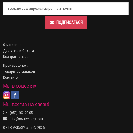
ПОДПИСАТЬСЯ
О магазине
Доставка и Оплата
Возврат товара
Производители
Товары со скидкой
Контакты
Мы в соцсетях
Мы всегда на связи!
(050) 403-00-05
info@ostrivkrasy.com
OSTRIVKRASY.com © 2026