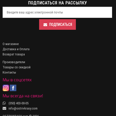
ПОДПИСАТЬСЯ НА РАССЫЛКУ
ПОДПИСАТЬСЯ
О магазине
Доставка и Оплата
Возврат товара
Производители
Товары со скидкой
Контакты
Мы в соцсетях
Мы всегда на связи!
(050) 403-00-05
info@ostrivkrasy.com