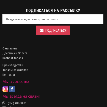
ПОДПИСАТЬСЯ НА РАССЫЛКУ
ПОДПИСАТЬСЯ
О магазине
Доставка и Оплата
Возврат товара
Производители
Товары со скидкой
Контакты
Мы в соцсетях
Мы всегда на связи!
(050) 403-00-05