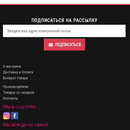
ПОДПИСАТЬСЯ НА РАССЫЛКУ
ПОДПИСАТЬСЯ
О магазине
Доставка и Оплата
Возврат товара
Производители
Товары со скидкой
Контакты
Мы в соцсетях
Мы всегда на связи!