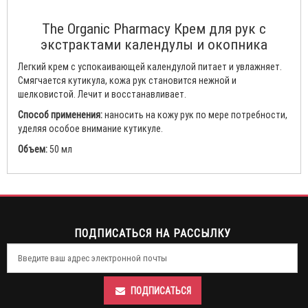
The Organic Pharmacy Крем для рук с
экстрактами календулы и окопника
Легкий крем с успокаивающей календулой питает и увлажняет.
Смягчается кутикула, кожа рук становится нежной и
шелковистой. Лечит и восстанавливает.
Способ применения:
наносить на кожу рук по мере потребности,
уделяя особое внимание кутикуле.
Объем:
50 мл
ПОДПИСАТЬСЯ НА РАССЫЛКУ
ПОДПИСАТЬСЯ