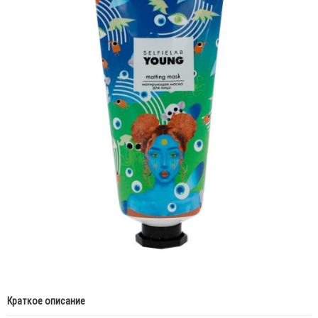
Краткое описание