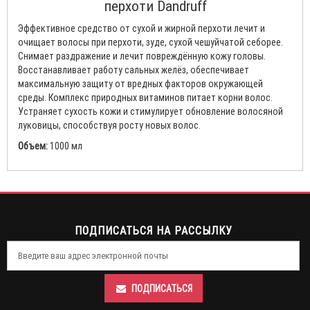
перхоти Dandruff
Эффективное средство от сухой и жирной перхоти лечит и
очищает волосы при перхоти, зуде, сухой чешуйчатой себорее.
Снимает раздражение и лечит повреждённую кожу головы.
Восстанавливает работу сальных желёз, обеспечивает
максимальную защиту от вредных факторов окружающей
среды. Комплекс природных витаминов питает корни волос.
Устраняет сухость кожи и стимулирует обновление волосяной
луковицы, способствуя росту новых волос.
Объем:
1000 мл
ПОДПИСАТЬСЯ НА РАССЫЛКУ
ПОДПИСАТЬСЯ