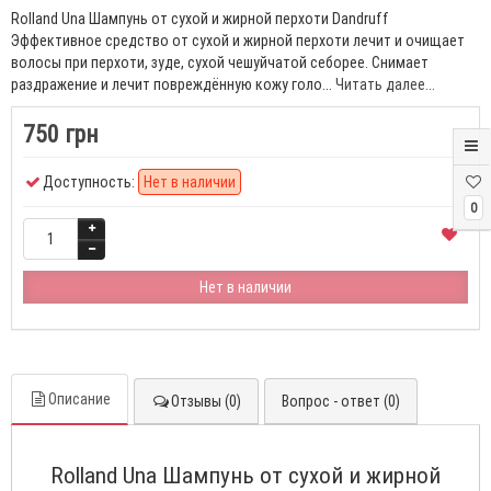
Rolland Una Шампунь от сухой и жирной перхоти Dandruff
Эффективное средство от сухой и жирной перхоти лечит и очищает
волосы при перхоти, зуде, сухой чешуйчатой себорее. Снимает
раздражение и лечит повреждённую кожу голо...
Читать далее...
750 грн
Доступность:
Нет в наличии
0
Нет в наличии
Описание
Отзывы (0)
Вопрос - ответ (0)
Rolland Una Шампунь от сухой и жирной