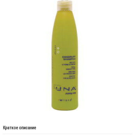
Краткое описание