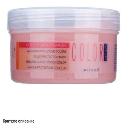
Краткое описание