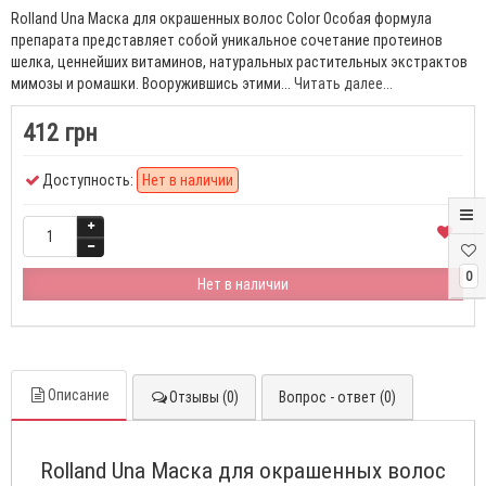
Rolland Una Маска для окрашенных волос Color Особая формула
препарата представляет собой уникальное сочетание протеинов
шелка, ценнейших витаминов, натуральных растительных экстрактов
мимозы и ромашки. Вооружившись этими...
Читать далее...
412 грн
Доступность:
Нет в наличии
0
Нет в наличии
Описание
Отзывы (0)
Вопрос - ответ (0)
Rolland Una Маска для окрашенных волос