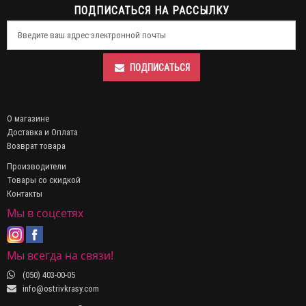
ПОДПИСАТЬСЯ НА РАССЫЛКУ
ПОДПИСАТЬСЯ
О магазине
Доставка и Оплата
Возврат товара
Производители
Товары со скидкой
Контакты
Мы в соцсетях
Мы всегда на связи!
(050) 403-00-05
info@ostrivkrasy.com