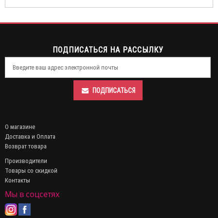
ПОДПИСАТЬСЯ НА РАССЫЛКУ
ПОДПИСАТЬСЯ
О магазине
Доставка и Оплата
Возврат товара
Производители
Товары со скидкой
Контакты
Мы в соцсетях