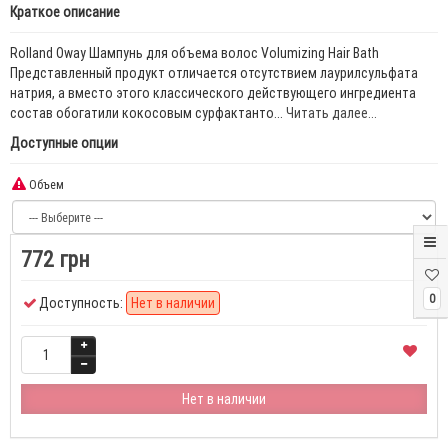
Краткое описание
Rolland Oway Шампунь для объема волос Volumizing Hair Bath
Представленный продукт отличается отсутствием лаурилсульфата
натрия, а вместо этого классического действующего ингредиента
состав обогатили кокосовым сурфактанто...
Читать далее...
Доступные опции
Объем
772 грн
0
Доступность:
Нет в наличии
Нет в наличии