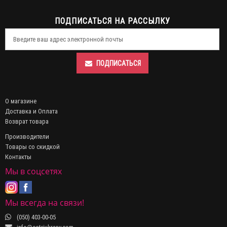
ПОДПИСАТЬСЯ НА РАССЫЛКУ
ПОДПИСАТЬСЯ
О магазине
Доставка и Оплата
Возврат товара
Производители
Товары со скидкой
Контакты
Мы в соцсетях
Мы всегда на связи!
(050) 403-00-05