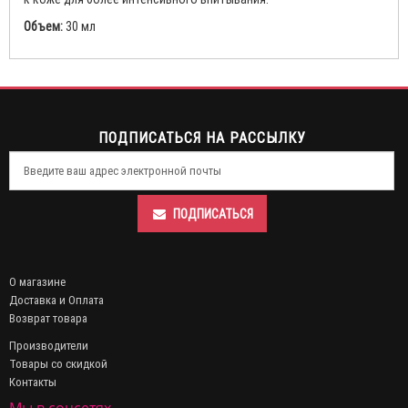
Объем:
30 мл
ПОДПИСАТЬСЯ НА РАССЫЛКУ
ПОДПИСАТЬСЯ
О магазине
Доставка и Оплата
Возврат товара
Производители
Товары со скидкой
Контакты