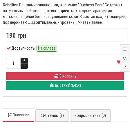
Rebellion Парфюмированное жидкое мыло "Duchess Pear" Содержит
натуральные и безопасные ингредиенты, которые гарантируют
мягкое очищение без пересушивания кожи. В состав входит глицерин,
поддерживающий оптимальный уровень...
Читать далее...
190 грн
Доступность:
На складе
0
В корзину
БЫСТРЫЙ ЗАКАЗ
Описание
Отзывы (1)
Вопрос - ответ (0)