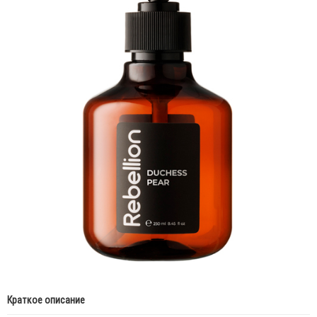
Краткое описание