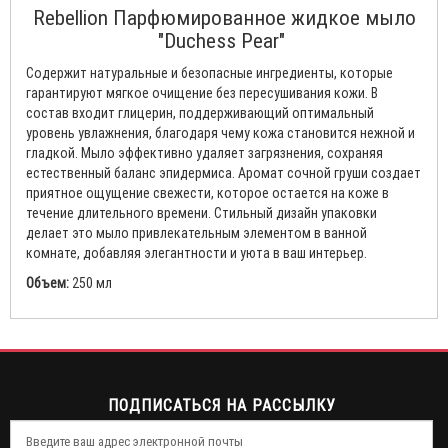
Rebellion Парфюмированное жидкое мыло
"Duchess Pear"
Содержит натуральные и безопасные ингредиенты, которые
гарантируют мягкое очищение без пересушивания кожи. В
состав входит глицерин, поддерживающий оптимальный
уровень увлажнения, благодаря чему кожа становится нежной и
гладкой. Мыло эффективно удаляет загрязнения, сохраняя
естественный баланс эпидермиса. Аромат сочной груши создает
приятное ощущение свежести, которое остается на коже в
течение длительного времени. Стильный дизайн упаковки
делает это мыло привлекательным элементом в ванной
комнате, добавляя элегантности и уюта в ваш интерьер.
Объем:
250 мл
ПОДПИСАТЬСЯ НА РАССЫЛКУ