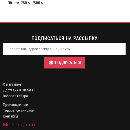
Объем:
250 мл/500 мл
ПОДПИСАТЬСЯ НА РАССЫЛКУ
ПОДПИСАТЬСЯ
О магазине
Доставка и Оплата
Возврат товара
Производители
Товары со скидкой
Контакты
Мы в соцсетях