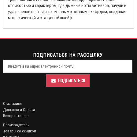
стойкостью и характером, где дымные ноты ветивера, пачули и
уда переплетаются с фирменным кожаным аккордом, создавая
магнетический и статусный шлейф.
ПОДПИСАТЬСЯ НА РАССЫЛКУ
ПОДПИСАТЬСЯ
О магазине
Доставка и Оплата
Возврат товара
Производители
Товары со скидкой