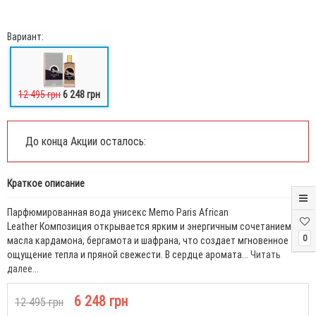
Вариант:
12 495 грн
6 248 грн
До конца Акции осталось:
Краткое описание
Парфюмированная вода унисекс Memo Paris African
Leather Композиция открывается ярким и энергичным сочетанием
0
масла кардамона, бергамота и шафрана, что создает мгновенное
ощущение тепла и пряной свежести. В сердце аромата...
Читать
далее...
6 248 грн
12 495 грн